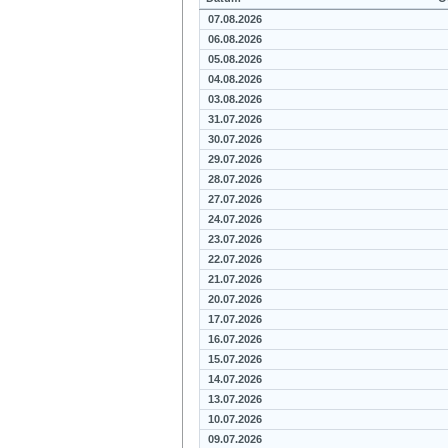
07.08.2026
06.08.2026
05.08.2026
04.08.2026
03.08.2026
31.07.2026
30.07.2026
29.07.2026
28.07.2026
27.07.2026
24.07.2026
23.07.2026
22.07.2026
21.07.2026
20.07.2026
17.07.2026
16.07.2026
15.07.2026
14.07.2026
13.07.2026
10.07.2026
09.07.2026