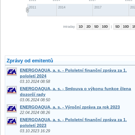
Zprávy od emitentů
ENERGOAQUA, a. s. - Pololetní finanční zpráva za 1.
pololetí 2024
03.10.2024 08:58
ENERGOAQUA, a. s. - Smlouva o výkonu funkce člena
dozorčí rady
03.06.2024 08:50
ENERGOAQUA, a. s. - Výroční zpráva za rok 2023
22.04.2024 08:26
ENERGOAQUA, a. s. - Pololetní finanční zpráva za 1.
pololetí 2023
03.10.2023 16:29