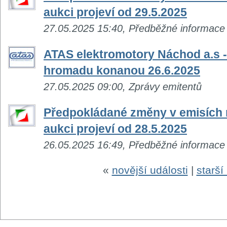
aukci projeví od 29.5.2025
27.05.2025 15:40, Předběžné informace
ATAS elektromotory Náchod a.s 
hromadu konanou 26.6.2025
27.05.2025 09:00, Zprávy emitentů
Předpokládané změny v emisích n
aukci projeví od 28.5.2025
26.05.2025 16:49, Předběžné informace
«
novější události
|
starší