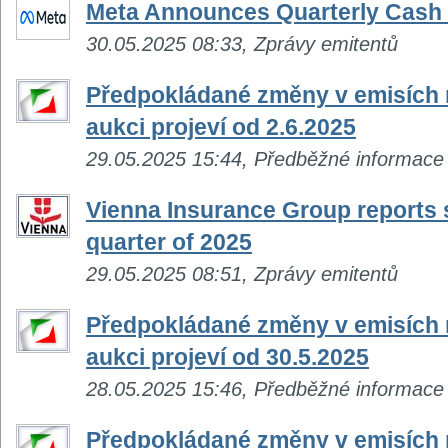
Meta Announces Quarterly Cash
30.05.2025 08:33, Zprávy emitentů
Předpokládané změny v emisích n
aukci projeví od 2.6.2025
29.05.2025 15:44, Předběžné informace
Vienna Insurance Group reports s
quarter of 2025
29.05.2025 08:51, Zprávy emitentů
Předpokládané změny v emisích n
aukci projeví od 30.5.2025
28.05.2025 15:46, Předběžné informace
Předpokládané změny v emisích n