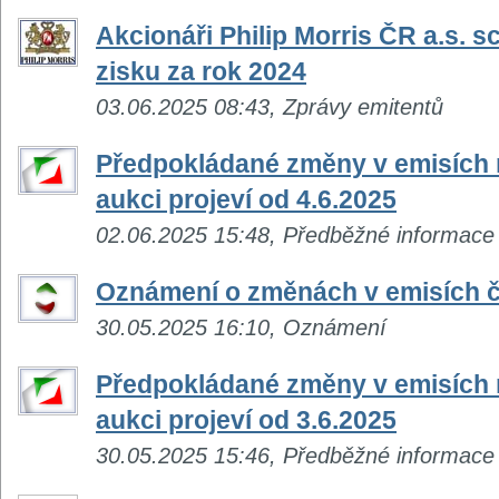
Akcionáři Philip Morris ČR a.s. sc
zisku za rok 2024
03.06.2025 08:43, Zprávy emitentů
Předpokládané změny v emisích n
aukci projeví od 4.6.2025
02.06.2025 15:48, Předběžné informace
Oznámení o změnách v emisích č
30.05.2025 16:10, Oznámení
Předpokládané změny v emisích n
aukci projeví od 3.6.2025
30.05.2025 15:46, Předběžné informace