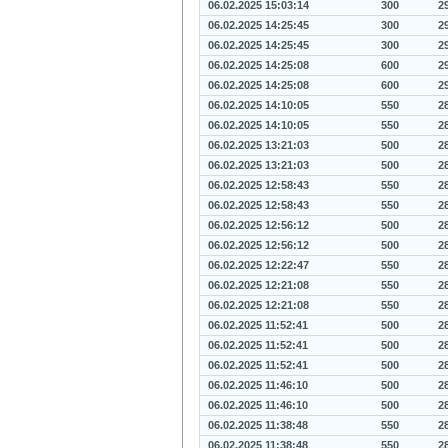
06.02.2025 15:03:14
300
2
06.02.2025 14:25:45
300
2
06.02.2025 14:25:45
300
2
06.02.2025 14:25:08
600
2
06.02.2025 14:25:08
600
2
06.02.2025 14:10:05
550
2
06.02.2025 14:10:05
550
2
06.02.2025 13:21:03
500
2
06.02.2025 13:21:03
500
2
06.02.2025 12:58:43
550
2
06.02.2025 12:58:43
550
2
06.02.2025 12:56:12
500
2
06.02.2025 12:56:12
500
2
06.02.2025 12:22:47
550
2
06.02.2025 12:21:08
550
2
06.02.2025 12:21:08
550
2
06.02.2025 11:52:41
500
2
06.02.2025 11:52:41
500
2
06.02.2025 11:52:41
500
2
06.02.2025 11:46:10
500
2
06.02.2025 11:46:10
500
2
06.02.2025 11:38:48
550
2
06.02.2025 11:38:48
550
2