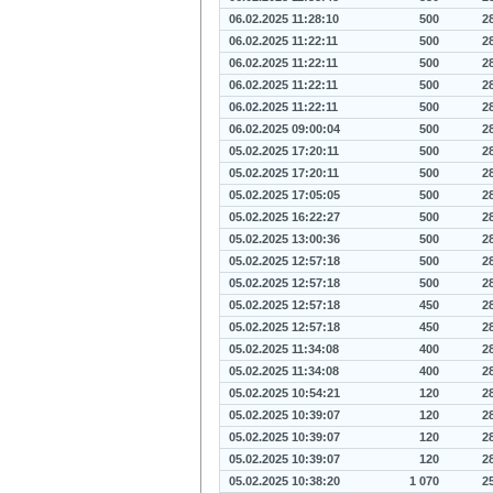
06.02.2025 11:28:10
500
2
06.02.2025 11:22:11
500
2
06.02.2025 11:22:11
500
2
06.02.2025 11:22:11
500
2
06.02.2025 11:22:11
500
2
06.02.2025 09:00:04
500
2
05.02.2025 17:20:11
500
2
05.02.2025 17:20:11
500
2
05.02.2025 17:05:05
500
2
05.02.2025 16:22:27
500
2
05.02.2025 13:00:36
500
2
05.02.2025 12:57:18
500
2
05.02.2025 12:57:18
500
2
05.02.2025 12:57:18
450
2
05.02.2025 12:57:18
450
2
05.02.2025 11:34:08
400
2
05.02.2025 11:34:08
400
2
05.02.2025 10:54:21
120
2
05.02.2025 10:39:07
120
2
05.02.2025 10:39:07
120
2
05.02.2025 10:39:07
120
2
05.02.2025 10:38:20
1 070
2