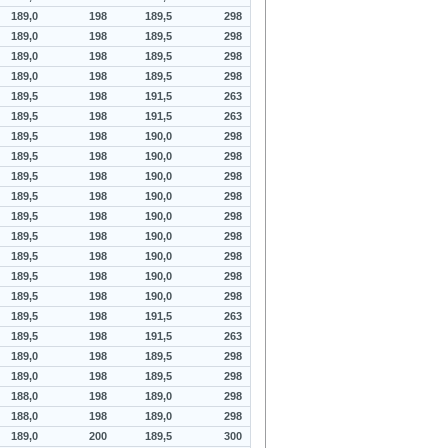
189,0
198
189,5
298
189,0
198
189,5
298
189,0
198
189,5
298
189,0
198
189,5
298
189,5
198
191,5
263
189,5
198
191,5
263
189,5
198
190,0
298
189,5
198
190,0
298
189,5
198
190,0
298
189,5
198
190,0
298
189,5
198
190,0
298
189,5
198
190,0
298
189,5
198
190,0
298
189,5
198
190,0
298
189,5
198
190,0
298
189,5
198
191,5
263
189,5
198
191,5
263
189,0
198
189,5
298
189,0
198
189,5
298
188,0
198
189,0
298
188,0
198
189,0
298
189,0
200
189,5
300