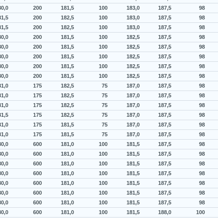
80,0
200
181,5
100
183,0
187,5
98
81,5
200
182,5
100
183,0
187,5
98
81,5
200
182,5
100
183,0
187,5
98
80,0
200
181,5
100
182,5
187,5
98
80,0
200
181,5
100
182,5
187,5
98
80,0
200
181,5
100
182,5
187,5
98
80,0
200
181,5
100
182,5
187,5
98
80,0
200
181,5
100
182,5
187,5
98
81,0
175
182,5
75
187,0
187,5
98
81,0
175
182,5
75
187,0
187,5
98
81,0
175
182,5
75
187,0
187,5
98
81,5
175
182,5
75
187,0
187,5
98
81,0
175
181,5
75
187,0
187,5
98
81,0
175
181,5
75
187,0
187,5
98
80,0
600
181,0
100
181,5
187,5
98
80,0
600
181,0
100
181,5
187,5
98
80,0
600
181,0
100
181,5
187,5
98
80,0
600
181,0
100
181,5
187,5
98
80,0
600
181,0
100
181,5
187,5
98
80,0
600
181,0
100
181,5
187,5
98
80,0
600
181,0
100
181,5
187,5
98
80,0
600
181,0
100
181,5
188,0
100