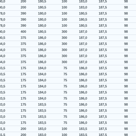
80,0
200
180,5
100
183,0
187,5
98
80,0
200
180,5
100
183,0
187,5
98
78,0
390
180,0
100
180,5
187,5
98
78,0
390
180,0
100
180,5
187,5
98
78,0
390
180,0
100
180,5
187,5
98
80,0
400
180,5
300
187,0
187,5
98
80,5
375
186,0
300
187,0
187,5
98
84,0
375
186,0
300
187,0
187,5
98
84,0
375
186,0
300
187,0
187,5
98
84,0
375
186,0
300
187,0
187,5
98
84,0
375
186,0
300
187,0
187,5
98
83,5
175
184,0
75
186,0
187,5
98
83,5
175
184,0
75
186,0
187,5
98
83,5
175
184,0
75
186,0
187,5
98
83,5
175
184,0
75
186,0
187,5
98
83,5
175
184,0
75
186,0
187,5
98
83,5
175
184,0
75
186,0
187,5
98
83,0
175
183,5
75
186,0
187,5
98
83,0
175
183,5
75
186,0
187,5
98
83,0
175
183,5
75
186,0
187,5
98
83,0
175
183,5
75
186,0
187,5
98
81,5
200
183,0
100
183,5
187,5
98
81,5
200
183,0
100
183,5
187,5
98