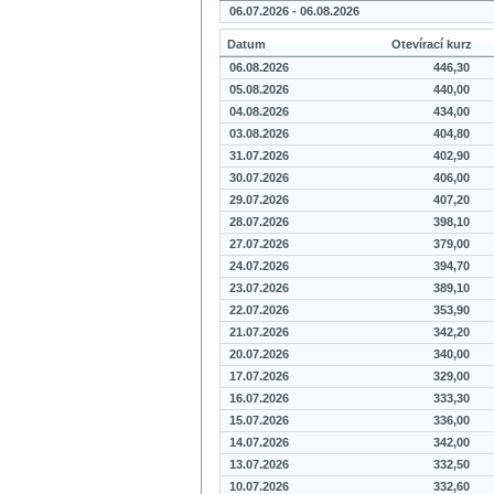
06.07.2026 - 06.08.2026
Datum
Otevírací kurz
06.08.2026
446,30
05.08.2026
440,00
04.08.2026
434,00
03.08.2026
404,80
31.07.2026
402,90
30.07.2026
406,00
29.07.2026
407,20
28.07.2026
398,10
27.07.2026
379,00
24.07.2026
394,70
23.07.2026
389,10
22.07.2026
353,90
21.07.2026
342,20
20.07.2026
340,00
17.07.2026
329,00
16.07.2026
333,30
15.07.2026
336,00
14.07.2026
342,00
13.07.2026
332,50
10.07.2026
332,60