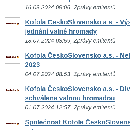
16.08.2024 09:06, Zprávy emitentů
Kofola ČeskoSlovensko a.s. - Výs
jednání valné hromady
18.07.2024 08:59, Zprávy emitentů
Kofola ČeskoSlovensko a.s. - Nef
2023
04.07.2024 08:53, Zprávy emitentů
Kofola ČeskoSlovensko a.s. - Di
schválena valnou hromadou
01.07.2024 12:57, Zprávy emitentů
Společnost Kofola ČeskoSlovensk