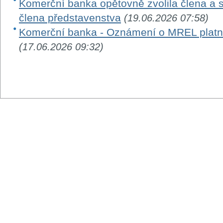
Komerční banka opětovně zvolila člena a 
člena představenstva
(19.06.2026 07:58)
Komerční banka - Oznámení o MREL platn
(17.06.2026 09:32)