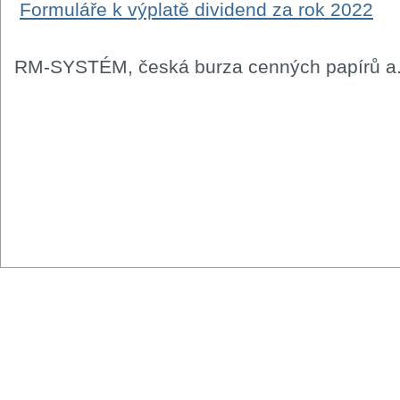
Formuláře k výplatě dividend za rok 2022
RM-SYSTÉM, česká burza cenných papírů a.